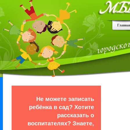
Главна
Не можете записать
ребёнка в сад? Хотите
рассказать о
воспитателях? Знаете,