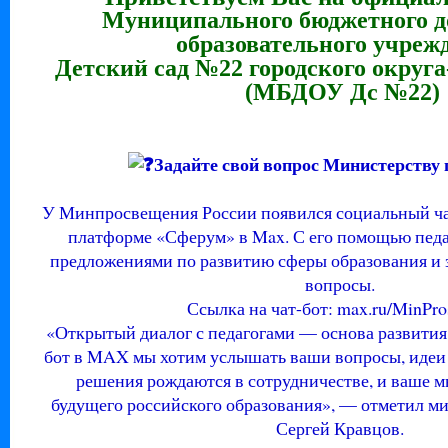
Муниципального бюджетного 
образовательного учреж
Детский сад №22 городского округ
(МБДОУ Дс №22)
Задайте свой вопрос Министерству
У Минпросвещения России появился социальный чат
платформе «Сферум» в Max. С его помощью педа
предложениями по развитию сферы образования и
вопросы.
Ссылка на чат-бот:
max.ru/MinPro
«Открытый диалог с педагогами — основа развития 
бот в MAX мы хотим услышать ваши вопросы, идеи
решения рождаются в сотрудничестве, и ваше м
будущего российского образования», — отметил м
Сергей Кравцов.